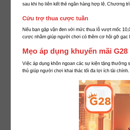
sau khi họ liên kết thẻ ngân hàng hợp lệ. Chương tr
Cứu trợ thua cược tuần
Nếu bạn gặp vận đen với mức thua lỗ vượt mốc 10,
cược nhằm giúp người chơi có thêm cơ hội gỡ gạc lại
Mẹo áp dụng khuyến mãi G28 
Việc áp dụng khôn ngoan các sự kiện tặng thưởng sẽ
thủ giúp người chơi khai thác tối đa lợi ích tài chính.