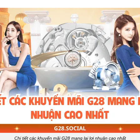
Chi tiết các khuyến mãi G28 mang lại lợi nhuận cao nhất