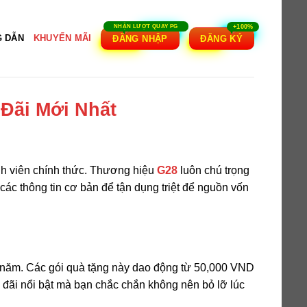
 DẪN
KHUYẾN MÃI
ĐĂNG NHẬP
ĐĂNG KÝ
 Đãi Mới Nhất
ành viên chính thức. Thương hiệu
G28
luôn chú trọng
các thông tin cơ bản để tận dụng triệt để nguồn vốn
 năm. Các gói quà tặng này dao động từ 50,000 VND
 đãi nổi bật mà bạn chắc chắn không nên bỏ lỡ lúc