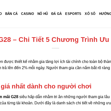
O
BẮN CÁ
CASINO
NỔ HŨ
ĐÁ GÀ
ESPORTS
XỔ SỐ
HƯỚNG
28 – Chi Tiết 5 Chương Trình Ưu
 được thiết kế nhằm gia tăng lợi ích tài chính cho toàn bộ th
n trả lên đến 2% mỗi ngày. Người tham gia cần nắm bắt rõ ràng 
giá nhất dành cho người chơi
n mãi G28
siêu hấp dẫn nhằm tri ân những người tham gia lâu
ủa từng tài khoản. Dưới đây là danh sách chi tiết về những ưu