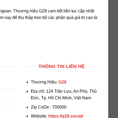
 ngoan. Thương hiệu G28 cam kết liên tục cập nhật
 nay để thu thập trọn bộ các phần quà giá trị cao từ
THÔNG TIN LIÊN HỆ
Thương Hiệu:
G28
Địa chỉ:
124 Trần Lựu, An Phú, Thủ
Đức, Tp. Hồ Chí Minh, Việt Nam
Zip CoDe :
700000
Website:
https://g28.social/