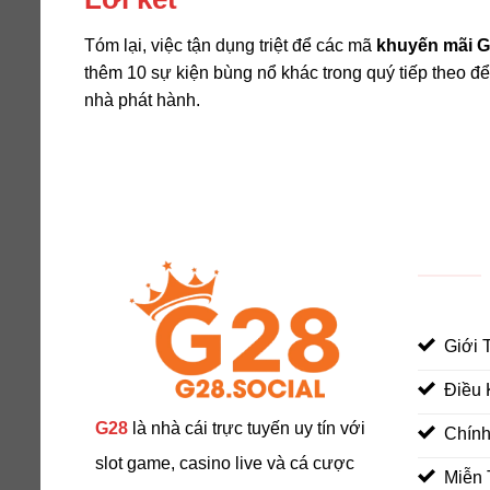
Tóm lại, việc tận dụng triệt để các mã
khuyến
mãi
G
thêm 10 sự kiện bùng nổ khác trong quý tiếp theo để
nhà phát hành.
Giới 
Điều 
G28
là nhà cái trực tuyến uy tín với
Chính
slot game, casino live và cá cược
Miễn 