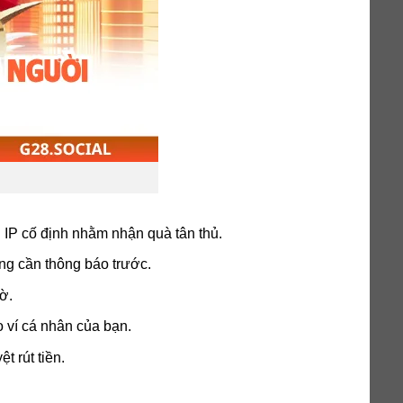
 IP cố định nhằm nhận quà tân thủ.
ng cần thông báo trước.
ờ.
 ví cá nhân của bạn.
t rút tiền.