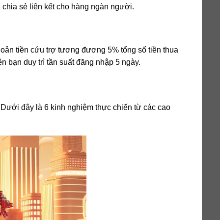
 chia sẻ liên kết cho hàng ngàn người.
hoản tiền cứu trợ tương đương 5% tổng số tiền thua
n bạn duy trì tần suất đăng nhập 5 ngày.
 Dưới đây là 6 kinh nghiệm thực chiến từ các cao