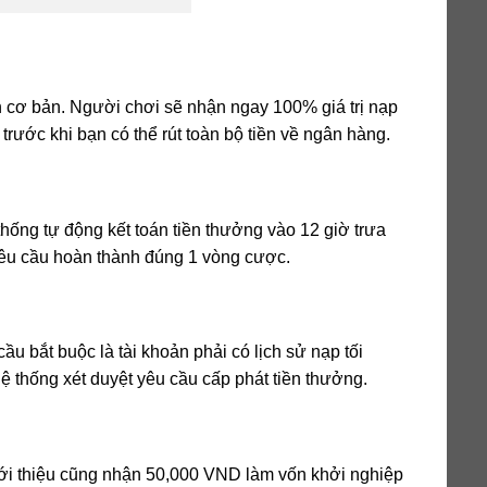
 cơ bản. Người chơi sẽ nhận ngay 100% giá trị nạp
rước khi bạn có thể rút toàn bộ tiền về ngân hàng.
hống tự động kết toán tiền thưởng vào 12 giờ trưa
 yêu cầu hoàn thành đúng 1 vòng cược.
ầu bắt buộc là tài khoản phải có lịch sử nạp tối
 thống xét duyệt yêu cầu cấp phát tiền thưởng.
ới thiệu cũng nhận 50,000 VND làm vốn khởi nghiệp