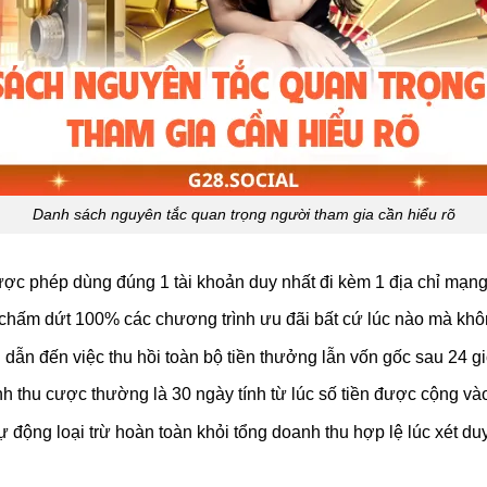
Danh sách nguyên tắc quan trọng người tham gia cần hiểu rõ
ược phép dùng đúng 1 tài khoản duy nhất đi kèm 1 địa chỉ mạng
 chấm dứt 100% các chương trình ưu đãi bất cứ lúc nào mà khô
u dẫn đến việc thu hồi toàn bộ tiền thưởng lẫn vốn gốc sau 24 gi
 thu cược thường là 30 ngày tính từ lúc số tiền được cộng vào
ộng loại trừ hoàn toàn khỏi tổng doanh thu hợp lệ lúc xét duyệ