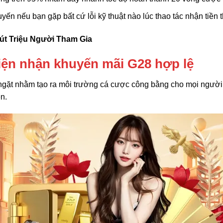
tuyến nếu bạn gặp bất cứ lỗi kỹ thuật nào lúc thao tác nhận tiền
út Triệu Người Tham Gia
iện nhận khuyến mãi G28 hợp lệ
 ngặt nhằm tạo ra môi trường cá cược công bằng cho mọi người
ễn.