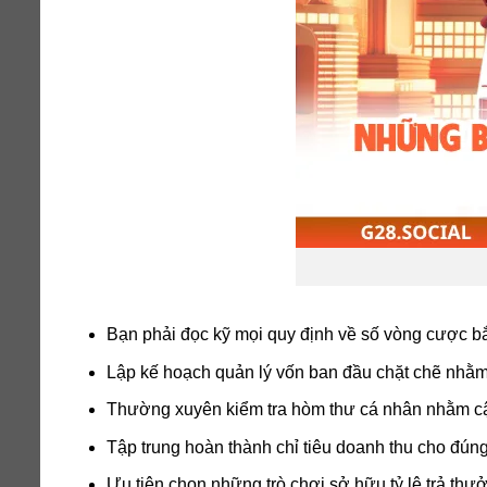
Bạn phải đọc kỹ mọi quy định về số vòng cược bắt
Lập kế hoạch quản lý vốn ban đầu chặt chẽ nhằm
Thường xuyên kiểm tra hòm thư cá nhân nhằm cậ
Tập trung hoàn thành chỉ tiêu doanh thu cho đúng 
Ưu tiên chọn những trò chơi sở hữu tỷ lệ trả th