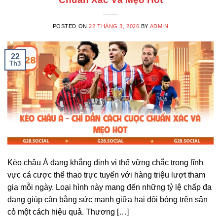
POSTED ON
22 THÁNG 3, 2026
BY
ADMIN
22
Th3
Kèo châu Á đang khẳng định vị thế vững chắc trong lĩnh
vực cá cược thể thao trực tuyến với hàng triệu lượt tham
gia mỗi ngày. Loại hình này mang đến những tỷ lệ chấp đa
dạng giúp cân bằng sức mạnh giữa hai đội bóng trên sân
cỏ một cách hiệu quả. Thương […]