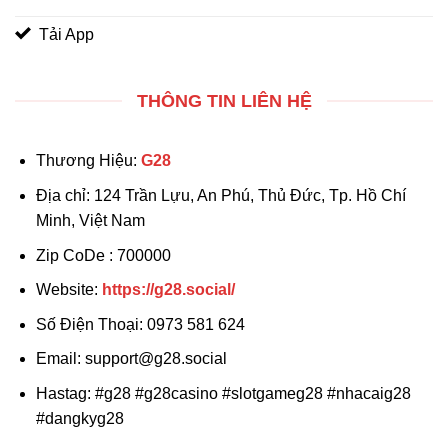
Tải App
THÔNG TIN LIÊN HỆ
Thương Hiệu:
G28
Địa chỉ:
124 Trần Lựu, An Phú, Thủ Đức, Tp. Hồ Chí
Minh, Việt Nam
Zip CoDe :
700000
Website:
https://g28.social/
Số Điện Thoại:
0973 581 624
Email:
support@g28.social
Hastag: #g28 #g28casino #slotgameg28 #nhacaig28
#dangkyg28