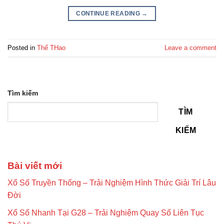
CONTINUE READING
→
Posted in
Thể THao
Leave a comment
Tìm kiếm
TÌM
KIẾM
Bài viết mới
Xổ Số Truyền Thống – Trải Nghiệm Hình Thức Giải Trí Lâu
Đời
Xổ Số Nhanh Tại G28 – Trải Nghiệm Quay Số Liên Tục