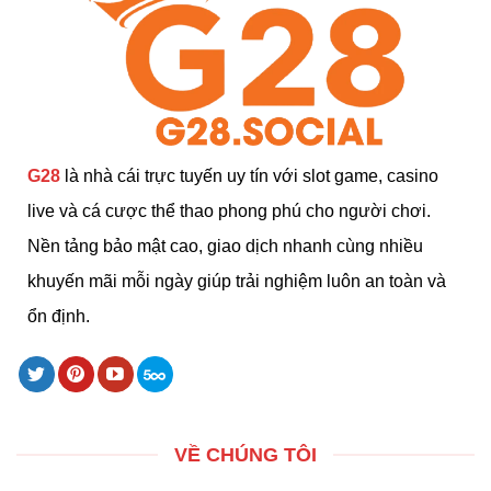
G28
là nhà cái trực tuyến uy tín với slot game, casino
live và cá cược thể thao phong phú cho người chơi.
Nền tảng bảo mật cao, giao dịch nhanh cùng nhiều
khuyến mãi mỗi ngày giúp trải nghiệm luôn an toàn và
ổn định.
VỀ CHÚNG TÔI