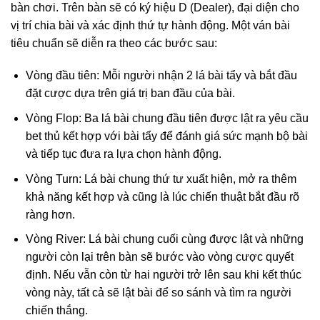
bàn chơi. Trên bàn sẽ có ký hiệu D (Dealer), đại diện cho
vị trí chia bài và xác định thứ tự hành động. Một ván bài
tiêu chuẩn sẽ diễn ra theo các bước sau:
Vòng đầu tiên: Mỗi người nhận 2 lá bài tẩy và bắt đầu
đặt cược dựa trên giá trị ban đầu của bài.
Vòng Flop: Ba lá bài chung đầu tiên được lật ra yêu cầu
bet thủ kết hợp với bài tẩy để đánh giá sức mạnh bộ bài
và tiếp tục đưa ra lựa chọn hành động.
Vòng Turn: Lá bài chung thứ tư xuất hiện, mở ra thêm
khả năng kết hợp và cũng là lúc chiến thuật bắt đầu rõ
ràng hơn.
Vòng River: Lá bài chung cuối cùng được lật và những
người còn lại trên bàn sẽ bước vào vòng cược quyết
định. Nếu vẫn còn từ hai người trở lên sau khi kết thúc
vòng này, tất cả sẽ lật bài để so sánh và tìm ra người
chiến thắng.