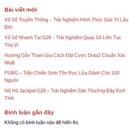
Bài viết mới
Xổ Số Truyền Thống – Trải Nghiệm Hình Thức Giải Trí Lâu
Đời
Xổ Số Nhanh Tại G28 – Trải Nghiệm Quay Số Liên Tục
Thú Vị
Hướng Dẫn Tham Gia Cách Đặt Cược Dota2 Chuẩn Xác
Nhất
PUBG – Trận Chiến Sinh Tồn Rực Lửa Dành Cho 100
Người
Nổ Hũ Jackpot G28 – Trải Nghiệm Săn Thưởng Đầy Kịch
Tính
Bình luận gần đây
Không có bình luận nào để hiển thị.