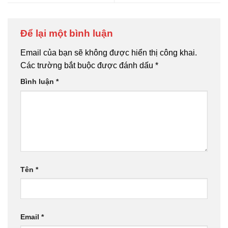
Để lại một bình luận
Email của bạn sẽ không được hiển thị công khai.
Các trường bắt buộc được đánh dấu
*
Bình luận
*
Tên
*
Email
*