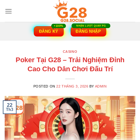
Skip
to
content
ĐĂNG KÝ
ĐĂNG NHẬP
CASINO
Poker Tại G28 – Trải Nghiệm Đỉnh
Cao Cho Dân Chơi Đấu Trí
POSTED ON
22 THÁNG 3, 2026
BY
ADMIN
22
Th3