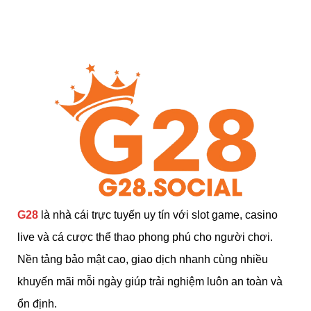
G28
là nhà cái trực tuyến uy tín với slot game, casino
live và cá cược thể thao phong phú cho người chơi.
Nền tảng bảo mật cao, giao dịch nhanh cùng nhiều
khuyến mãi mỗi ngày giúp trải nghiệm luôn an toàn và
ổn định.